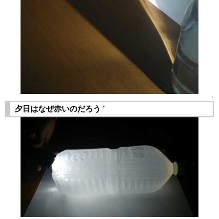
↑
†
夕日はなぜ赤いのだろう