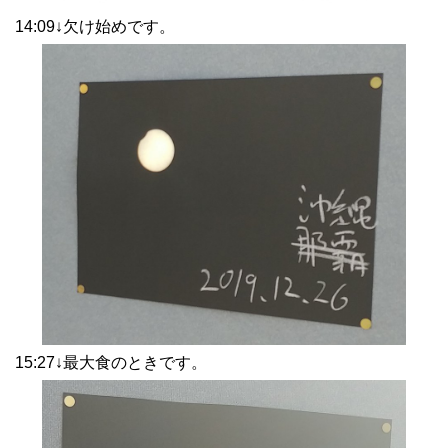
14:09↓欠け始めです。
15:27↓最大食のときです。