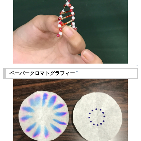
↑
†
ペーパークロマトグラフィー