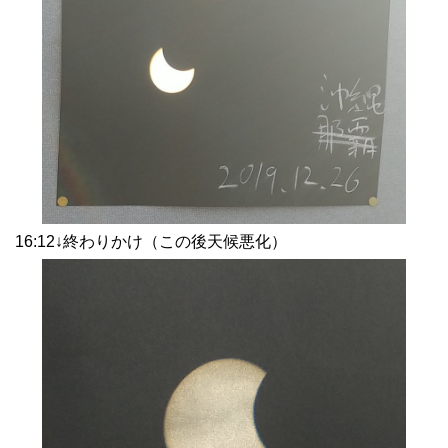
16:12↓終わりかけ（この後天候悪化）