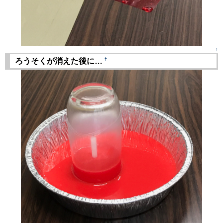
↑
†
ろうそくが消えた後に…