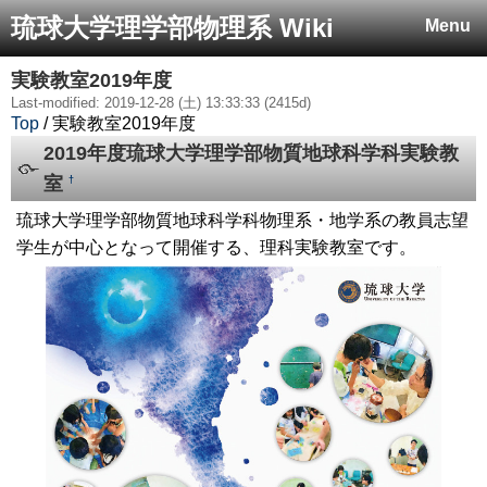
琉球大学理学部物理系 Wiki
Menu
実験教室2019年度
Last-modified: 2019-12-28 (土) 13:33:33 (2415d)
Top
/ 実験教室2019年度
2019年度琉球大学理学部物質地球科学科実験教
室
†
琉球大学理学部物質地球科学科物理系・地学系の教員志望
学生が中心となって開催する、理科実験教室です。