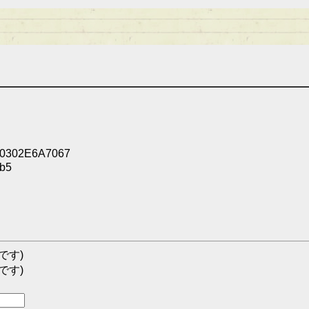
0302E6A7067
b5
です)
です)