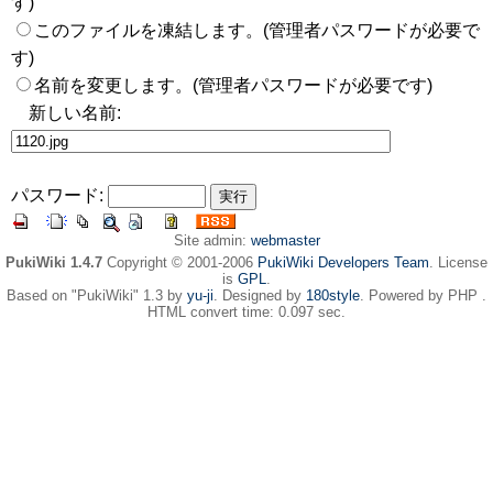
す)
このファイルを凍結します。(管理者パスワードが必要で
す)
名前を変更します。(管理者パスワードが必要です)
新しい名前:
パスワード:
Site admin:
webmaster
PukiWiki 1.4.7
Copyright © 2001-2006
PukiWiki Developers Team
. License
is
GPL
.
Based on "PukiWiki" 1.3 by
yu-ji
. Designed by
180style
. Powered by PHP .
HTML convert time: 0.097 sec.