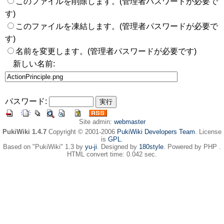
このファイルを削除します。(管理者パスワードが必要で
す)
このファイルを凍結します。(管理者パスワードが必要で
す)
名前を変更します。(管理者パスワードが必要です)
新しい名前:
パスワード:
Site admin:
webmaster
PukiWiki 1.4.7
Copyright © 2001-2006
PukiWiki Developers Team
. License
is
GPL
.
Based on "PukiWiki" 1.3 by
yu-ji
. Designed by
180style
. Powered by PHP .
HTML convert time: 0.042 sec.