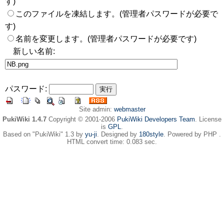
す)
このファイルを凍結します。(管理者パスワードが必要で
す)
名前を変更します。(管理者パスワードが必要です)
新しい名前:
パスワード:
Site admin:
webmaster
PukiWiki 1.4.7
Copyright © 2001-2006
PukiWiki Developers Team
. License
is
GPL
.
Based on "PukiWiki" 1.3 by
yu-ji
. Designed by
180style
. Powered by PHP .
HTML convert time: 0.083 sec.