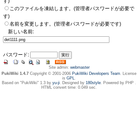
す)
このファイルを凍結します。(管理者パスワードが必要で
す)
名前を変更します。(管理者パスワードが必要です)
新しい名前:
パスワード:
Site admin:
webmaster
PukiWiki 1.4.7
Copyright © 2001-2006
PukiWiki Developers Team
. License
is
GPL
.
Based on "PukiWiki" 1.3 by
yu-ji
. Designed by
180style
. Powered by PHP .
HTML convert time: 0.049 sec.