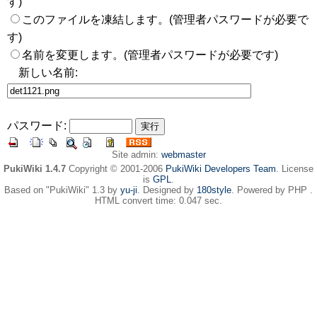
す)
このファイルを凍結します。(管理者パスワードが必要で
す)
名前を変更します。(管理者パスワードが必要です)
新しい名前:
パスワード:
Site admin:
webmaster
PukiWiki 1.4.7
Copyright © 2001-2006
PukiWiki Developers Team
. License
is
GPL
.
Based on "PukiWiki" 1.3 by
yu-ji
. Designed by
180style
. Powered by PHP .
HTML convert time: 0.047 sec.