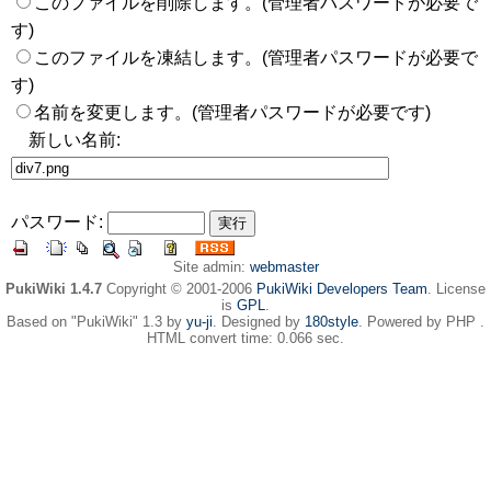
このファイルを削除します。(管理者パスワードが必要で
す)
このファイルを凍結します。(管理者パスワードが必要で
す)
名前を変更します。(管理者パスワードが必要です)
新しい名前:
パスワード:
Site admin:
webmaster
PukiWiki 1.4.7
Copyright © 2001-2006
PukiWiki Developers Team
. License
is
GPL
.
Based on "PukiWiki" 1.3 by
yu-ji
. Designed by
180style
. Powered by PHP .
HTML convert time: 0.066 sec.