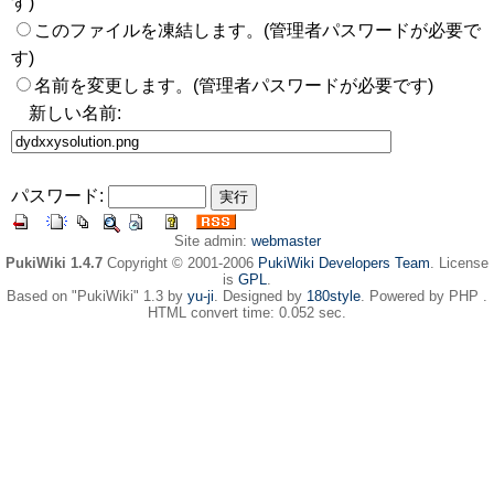
す)
このファイルを凍結します。(管理者パスワードが必要で
す)
名前を変更します。(管理者パスワードが必要です)
新しい名前:
パスワード:
Site admin:
webmaster
PukiWiki 1.4.7
Copyright © 2001-2006
PukiWiki Developers Team
. License
is
GPL
.
Based on "PukiWiki" 1.3 by
yu-ji
. Designed by
180style
. Powered by PHP .
HTML convert time: 0.052 sec.