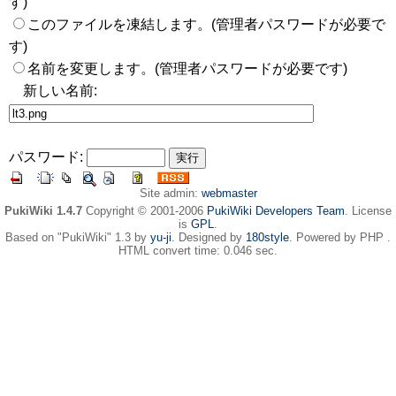
す)
このファイルを凍結します。(管理者パスワードが必要で
す)
名前を変更します。(管理者パスワードが必要です)
新しい名前:
パスワード:
Site admin:
webmaster
PukiWiki 1.4.7
Copyright © 2001-2006
PukiWiki Developers Team
. License
is
GPL
.
Based on "PukiWiki" 1.3 by
yu-ji
. Designed by
180style
. Powered by PHP .
HTML convert time: 0.046 sec.