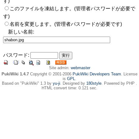
す)
このファイルを凍結します。(管理者パスワードが必要で
す)
名前を変更します。(管理者パスワードが必要です)
新しい名前:
パスワード:
Site admin:
webmaster
PukiWiki 1.4.7
Copyright © 2001-2006
PukiWiki Developers Team
. License
is
GPL
.
Based on "PukiWiki" 1.3 by
yu-ji
. Designed by
180style
. Powered by PHP .
HTML convert time: 0.121 sec.