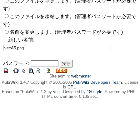
このファイルを削除します。(管理者パスワードが必要で
す)
このファイルを凍結します。(管理者パスワードが必要で
す)
名前を変更します。(管理者パスワードが必要です)
新しい名前:
パスワード:
Site admin:
webmaster
PukiWiki 1.4.7
Copyright © 2001-2006
PukiWiki Developers Team
. License
is
GPL
.
Based on "PukiWiki" 1.3 by
yu-ji
. Designed by
180style
. Powered by PHP .
HTML convert time: 0.135 sec.