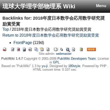
琉球大学理学部物理系 Wiki
Menu
Backlinks for: 2018年度日本数学会応用数学研究奨
励賞受賞
Top
/ 2018年度日本数学会応用数学研究奨励賞受賞
Return to 2018年度日本数学会応用数学研究奨励賞受賞
FrontPage
(119d)
Site admin:
webmaster
PukiWiki 1.4.7
Copyright © 2001-2006
PukiWiki Developers Team
. License
is
GPL
.
Based on "PukiWiki" 1.3 by
yu-ji
. Designed by
180style
. Powered by PHP .
HTML convert time: 0.107 sec.