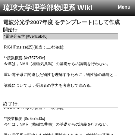
琉球大学理学部物理系 Wiki
Menu
電波分光学2007年度
をテンプレートにして作成
開始行:
終了行: