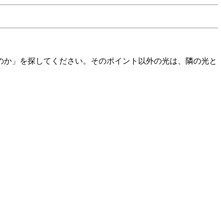
のか」を探してください。そのポイント以外の光は、隣の光と