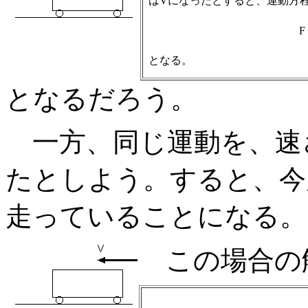
はVになったとすると、運動方
F
となる。
となるだろう。
一方、同じ運動を、速
たとしよう。すると、今
走っていることになる。
この場合の