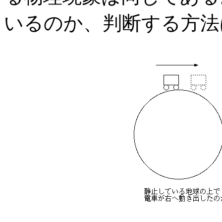
いるのか、判断する方法