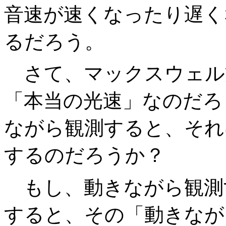
音速が速くなったり遅く
るだろう。
さて、マックスウェル
「本当の光速」なのだろ
ながら観測すると、それ
するのだろうか？
もし、動きながら観測
すると、その「動きなが