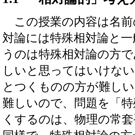
この授業の内容は名前
対論には特殊相対論と一
うのは特殊相対論の方で
しいと思ってはいけない
とつくものの方が難しい
難しいので、問題を「特
くするのは、物理の常套