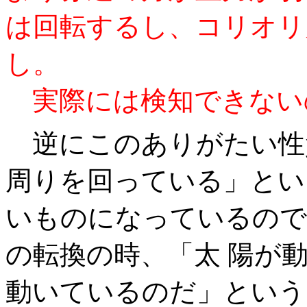
は回転するし、コリオリ
し。
実際には検知できない
逆にこのありがたい性
周りを回っている」とい
いものになっているので
の転換の時、「太 陽が
動いているのだ」という