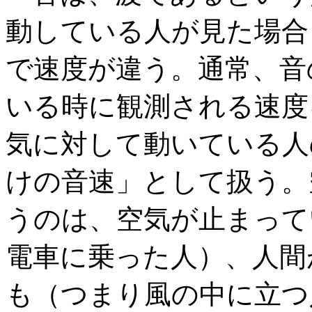
動している人が見た場合
で速度が違う。通常、音
いる時に観測される速度
気に対して動いている人
けの音速」として扱う。
うのは、空気が止まって
電車に乗った人）、人間
も（つまり風の中に立つ