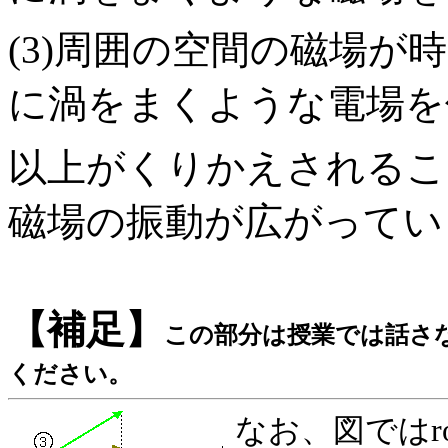
(3)周囲の空間の磁場が
に渦をまくような電場を伴う
以上がくりかえされるこ
磁場の振動が広がってい
【補足】
この部分は授業では話さ
ください。
なお、図ではr