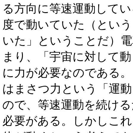
る方向に等速運動してい
度で動いていた（という
いた」ということだ）電
まり、「宇宙に対して動
に力が必要なのである。
はまさつ力という「運動
ので、等速運動を続ける
必要がある。しかしこれ