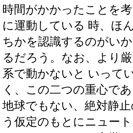
時間がかかったことを考
に運動している 時、ほ
ちかを認識するのがいか
るだろう。なお、より厳
系で動かないと いって
く、この二つの重心であ
地球でもない、絶対静止
う仮定のもとにニュート