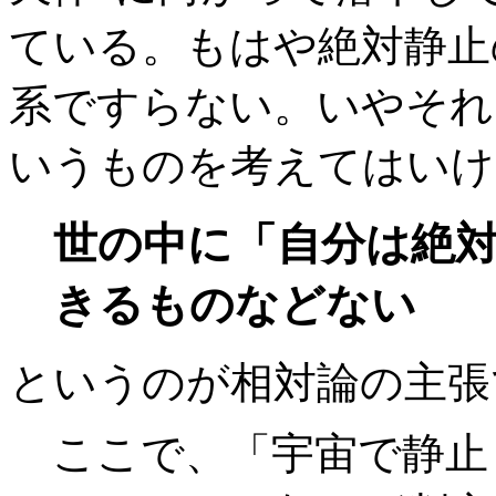
ている。もはや絶対静止
系ですらない。いやそれ
いうものを考えてはいけ
世の中に「自分は絶
きるものなどない
というのが相対論の主張
ここで、「宇宙で静止