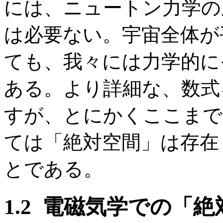
には、ニュートン力学の
は必要ない。宇宙全体が
ても、我々には力学的に
ある。より詳細な、数式
すが、とにかくここまで
ては「絶対空間」は存在
とである。
1.2
電磁気学での「絶