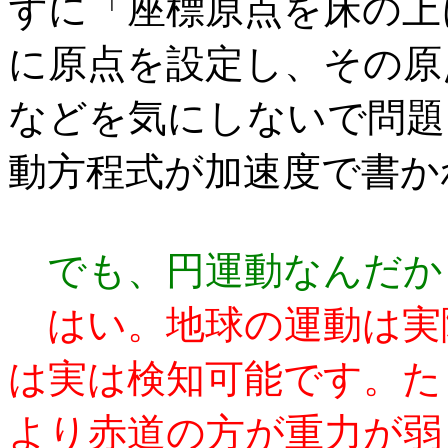
ずに「座標原点を床の上
に原点を設定し、その原
などを気にしないで問題
動方程式が加速度で書か
でも、円運動なんだか
はい。地球の運動は実
は実は検知可能です。た
より赤道の方が重力が弱