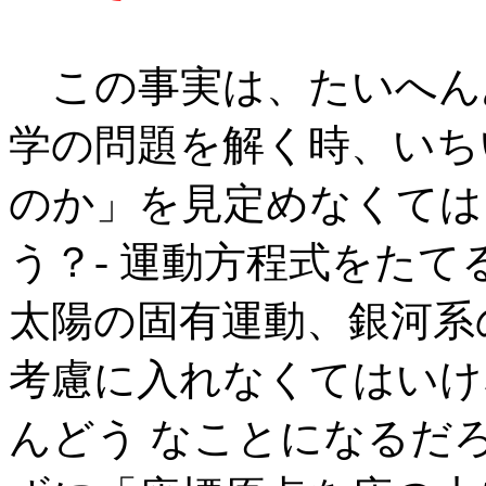
この事実は、たいへん
学の問題を解く時、いち
のか」を見定めなくては
う？- 運動方程式をた
太陽の固有運動、銀河系
考慮に入れなくてはいけ
んどう なことになるだ