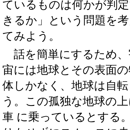
ているものは何かが判定
きるか」という問題を考
てみよう。
話を簡単にするため、
宙には地球とその表面の
体しかなく、地球は自転
う。この孤独な地球の上
車 に乗っているとする