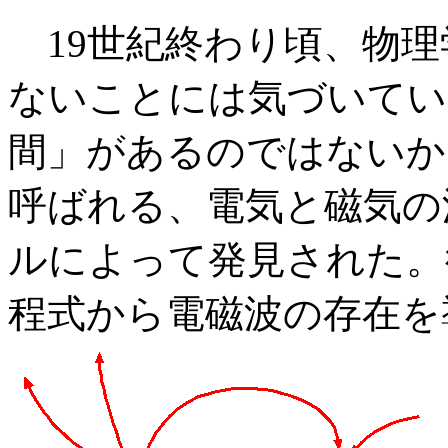
19世紀終わり頃、物理
ないことには気づいてい
間」があるのではないか
呼ばれる、電気と磁気の
ルによって発見された。
程式から電磁波の存在を