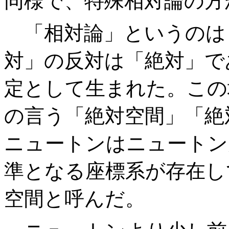
同様で、特殊相対論の方
「相対論」というのは
対」の反対は「絶対」で
定として生まれた。この
の言う「絶対空間」「絶
ニュートンはニュートン
準となる座標系が存在し
空間と呼んだ。