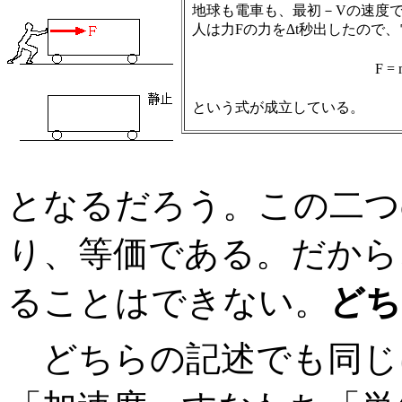
地球も電車も、最初－Vの速度で
人は力Fの力を∆t秒出したので
F = 
という式が成立している。
となるだろう。この二つ
り、等価である。だから
ることはできない。
どち
どちらの記述でも同じ