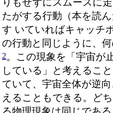
りもせずにスムースに走
たがする行動（本を読ん
す いていればキャッチ
の行動と同じように、何
2
。この現象を「宇宙が
している」と考えること
ていて、宇宙全体が逆向
えることもできる。どち
る物理現象は同じである