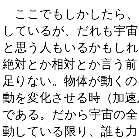
ここでもしかしたら、
しているが、だれも宇宙
と思う人もいるかもしれ
絶対とか相対とか言う前
足りない。物体が動くの
動を変化させる時（加速
である。だから宇宙の全
動している限り、誰も力