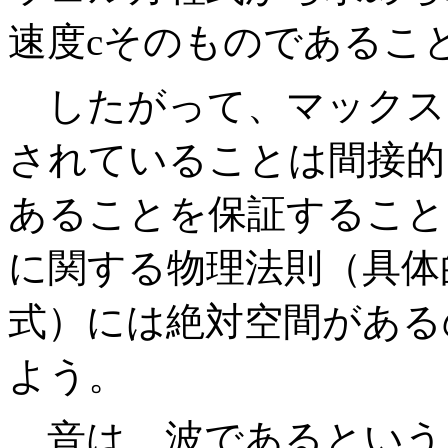
速度cそのものであるこ
したがって、マックス
されていることは間接的
あることを保証すること
に関する物理法則（具体
式）には絶対空間がある
よう。
音は、波であるという