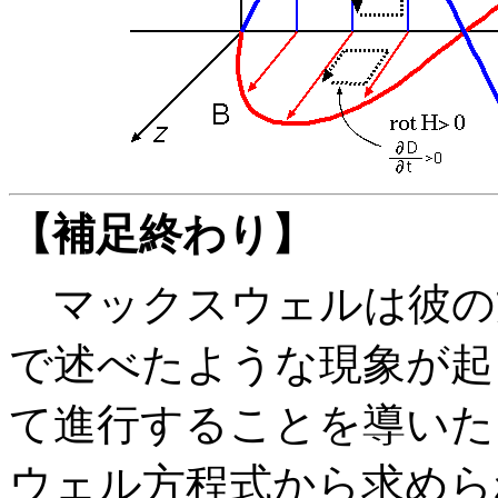
【補足終わり】
マックスウェルは彼の
で述べたような現象が起
て進行することを導いた
ウェル方程式から求めら