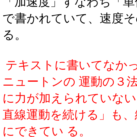
「加速度」すなわち「単
で書かれていて、速度そ
る。
テキストに書いてなか
ニュートンの 運動の３
に力が加えられていない
直線運動を続ける」も、
にできてい る。