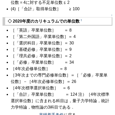
位数 = 4に対する不足単位数 ≦ 2
(4)［「合計」取得単位数］ ≧ 100
↑
†
◇ 2020年度のカリキュラムでの単位数
［「英語」卒業単位数］ ＝ 8
［「第二外国語」卒業単位数］＝ 4
［「選択科目」卒業単位数］＝ 30
［「基礎必修」卒業単位数］＝ 9
［「理共必修」卒業単位数］＝ 2
［「必修」卒業単位数］ ＝ 34
［4年次必修単位数］ ＝ 8
［3年次までの専門必修単位数］＝［「必修」卒業単
位数］－［4年次必修単位数］＝ 26
［4年次標準選択単位数］ ＝ 6
［「合計」卒業単位数］ ＝ 124 注）［4年次標準
選択単位数］に含まれる科目は，量子力学特論，統計
力学特論，物性論の3科目である．
卒研着手条件
に戻る